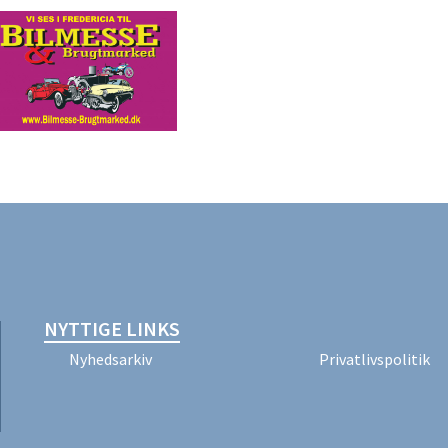
NYTTIGE LINKS
Nyhedsarkiv
Privatlivspolitik