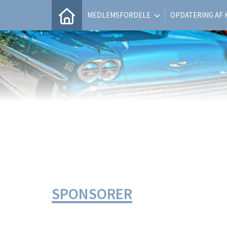
MEDLEMSFORDELE
OPDATERING AF
SPONSORER