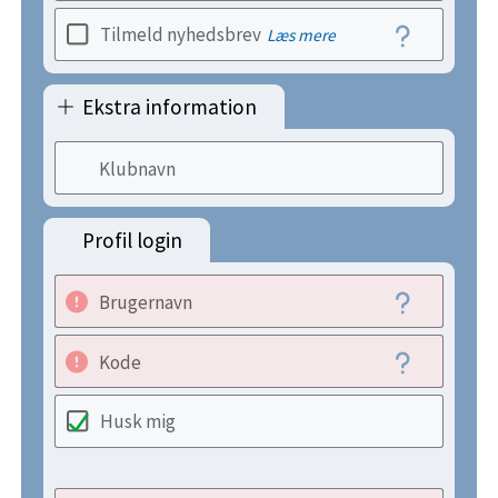
Tilmeld nyhedsbrev
Læs mere
Ekstra information
Klubnavn
Profil login
Brugernavn
Kode
Husk mig