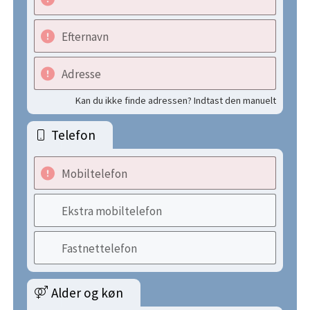
Efternavn
Adresse
Kan du ikke finde adressen? Indtast den manuelt
Telefon
Mobiltelefon
Ekstra mobiltelefon
Fastnettelefon
Alder og køn