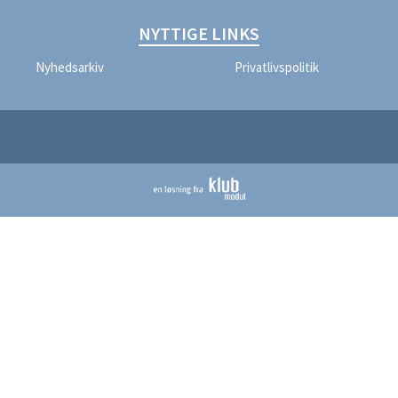
NYTTIGE LINKS
Nyhedsarkiv
Privatlivspolitik