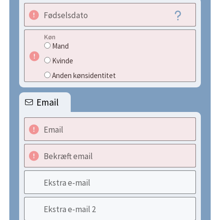
Fødselsdato
Køn
Mand
Kvinde
Anden kønsidentitet
Email
Email
Bekræft email
Ekstra e-mail
Ekstra e-mail 2