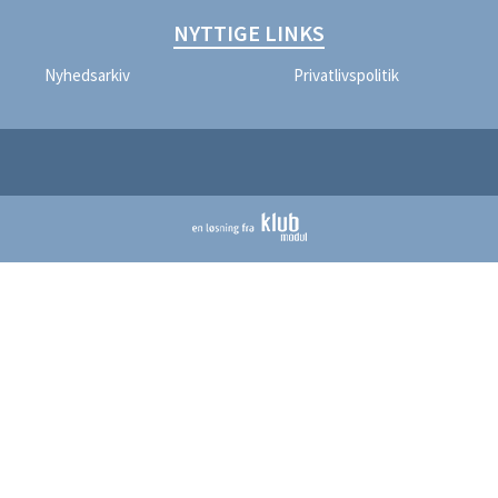
NYTTIGE LINKS
Nyhedsarkiv
Privatlivspolitik