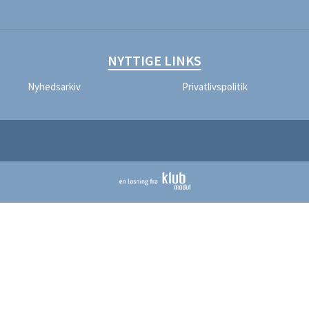
NYTTIGE LINKS
Nyhedsarkiv
Privatlivspolitik