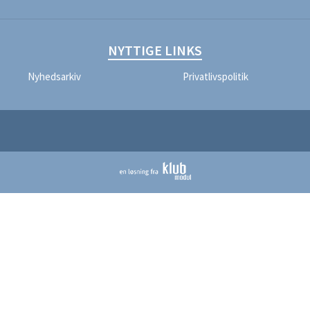
NYTTIGE LINKS
Nyhedsarkiv
Privatlivspolitik